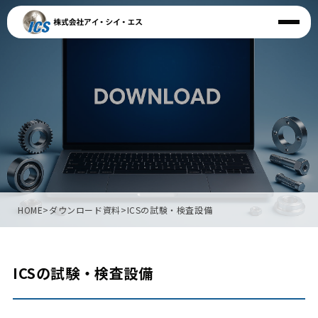
HOME
>
ダウンロード資料
>
ICSの試験・検査設備
ICSの試験・検査設備