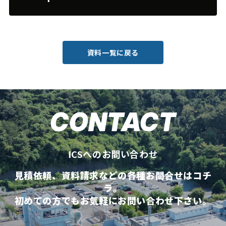
資料一覧に戻る
CONTACT
ICSへのお問い合わせ
見積依頼、資料請求などの各種お問合せはコチ
ラ。
初めての方でもお気軽にお問い合わせ下さい。