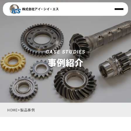
CASE STUDIES
事例紹介
HOME
>
製品事例