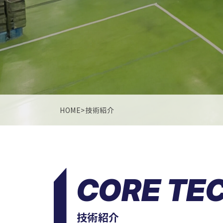
HOME
>
技術紹介
CORE TE
技術紹介