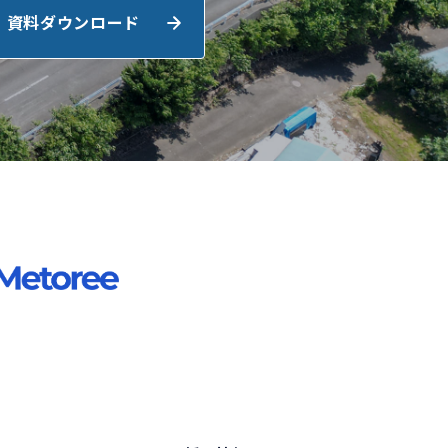
資料ダウンロード