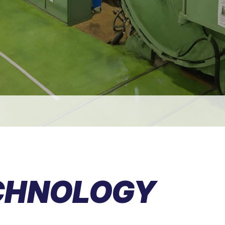
CHNOLOGY