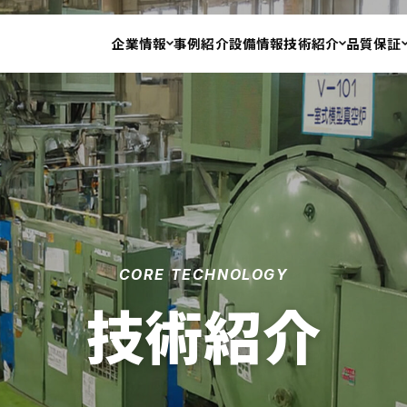
企業情報
事例紹介
設備情報
技術紹介
品質保証
CORE TECHNOLOGY
技術紹介