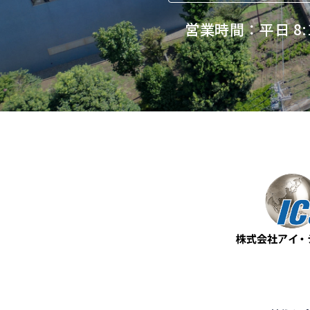
営業時間：平日 8:1