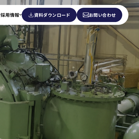
採用情報
資料ダウンロード
お問い合わせ