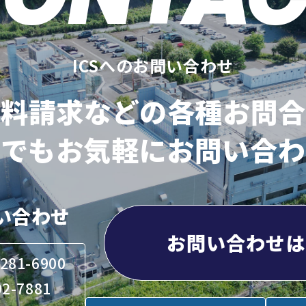
ICSへのお問い合わせ
資料請求などの各種お問合
方でもお気軽にお問い合わ
い合わせ
お問い合わせは
81-6900
2-7881