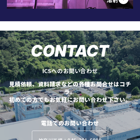
CONTACT
ICSへのお問い合わせ
見積依頼、資料請求などの各種お問合せはコチ
ラ。
初めての方でもお気軽にお問い合わせ下さい。
電話でのお問い合わせ