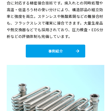
合に対応する精密接合技術です。焼入れとの同時処理や
高温・低温ろう材の使い分けにより、構造部品の組立効
率と強度を両立。ステンレスや無酸素銅などの難接合材
も、フラックスレスで確実に接合できます。大量生産品
や熱交換器などでも採用されており、圧力検査・EDS分
析などの評価体制も完備しています。
事例紹介