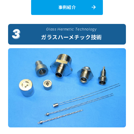
事例紹介
Glass Hermetic Technology
ガラスハーメチック技術