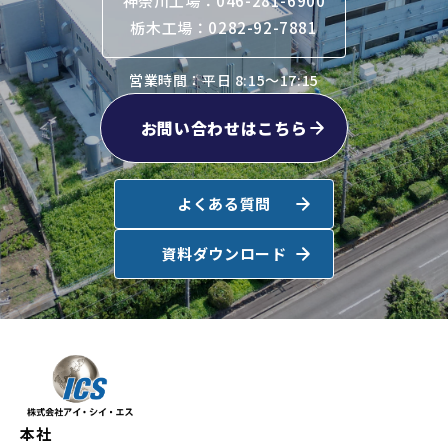
神奈川工場：046-281-6900
栃木工場：0282-92-7881
営業時間：平日 8:15～17:15
お問い合わせはこちら
よくある質問
資料ダウンロード
本社