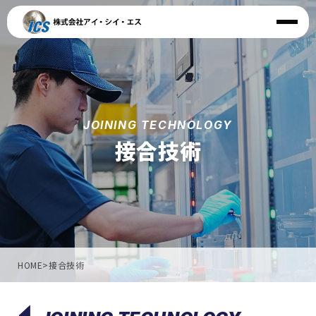
JOINING TECHNOLOGY
接合技術
HOME
>
接合技術