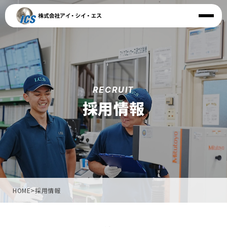
RECRUIT
採用情報
HOME
>
採用情報