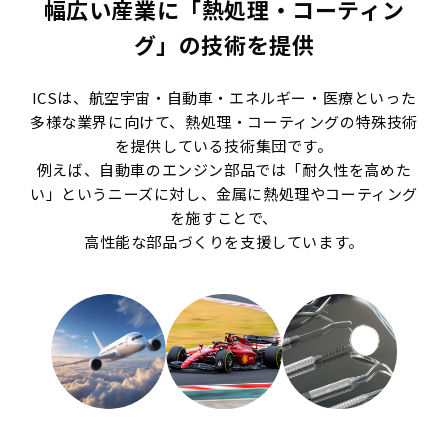
幅広い産業に「熱処理・コーティン
グ」の技術を提供
ICSは、航空宇宙・自動車・エネルギー・医療といった
多様な業界に向けて、熱処理・コーティングの特殊技術
を提供している技術集団です。
例えば、自動車のエンジン部品では「耐久性を高めた
い」というニーズに対し、金属に熱処理やコーティング
を施すことで、
高性能な部品づくりを支援しています。