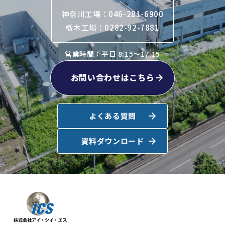
神奈川工場：046-281-6900
栃木工場：0282-92-7881
営業時間：平日 8:15～17:15
お問い合わせはこちら
よくある質問
資料ダウンロード