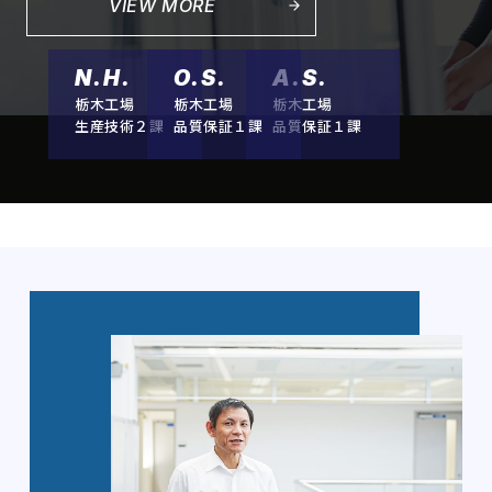
VIEW MORE
N.H.
O.S.
A.S.
栃木工場
栃木工場
栃木工場
生産技術２課
品質保証１課
品質保証１課