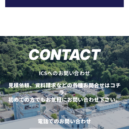
CONTACT
ICSへのお問い合わせ
見積依頼、資料請求などの各種お問合せはコチ
ラ。
初めての方でもお気軽にお問い合わせ下さい。
電話でのお問い合わせ