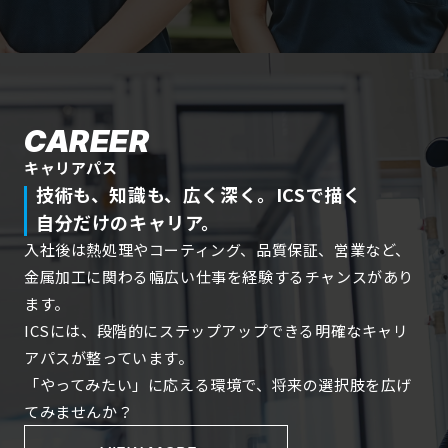
CAREER
キャリアパス
技術も、知識も、広く深く。ICSで描く
自分だけのキャリア。
入社後は熱処理やコーティング、品質保証、営業など、
金属加工に関わる幅広い仕事を経験するチャンスがあり
ます。
ICSには、段階的にステップアップできる明確なキャリ
アパスが整っています。
「やってみたい」に応える環境で、将来の選択肢を広げ
てみませんか？