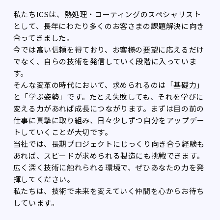
私たちICSは、熱処理・コーティングのスペシャリスト
として、長年にわたり多くのお客さまの課題解決に向き
合ってきました。
今では高い信頼を得ており、お客様の要望に応えるだけ
でなく、自らの技術を発信していく段階に入っていま
す。
そんな変革の時代において、求められるのは「基礎力」
と「学ぶ姿勢」です。たとえ失敗しても、それを学びに
変える力があれば成長につながります。まずは目の前の
仕事に真摯に取り組み、日々少しずつ自分をアップデー
トしていくことが大切です。
当社では、長期プロジェクトにじっくり向き合う経験も
あれば、スピードが求められる製造にも挑戦できます。
広く深く技術に触れられる環境で、ぜひあなたの力を発
揮してください。
私たちは、技術で未来を変えていく仲間を心からお待ち
しています。