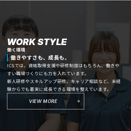
WORK STYLE
働く環境
働きやすさも、成長も。
ICSでは、資格取得支援や研修制度はもちろん、働きや
すい職場づくりにも力を入れています。
新人研修やスキルアップ研修、キャリア相談など、未経
験からでも着実に成長できる環境を整えています。
VIEW MORE