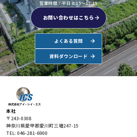
営業時間：平日 8:15～17:15
お問い合わせはこちら
よくある質問
資料ダウンロード
本社
〒243-0308
神奈川県愛甲郡愛川町三増247-15
TEL: 046-281-6900