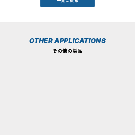
一覧に戻る
OTHER APPLICATIONS
その他の製品