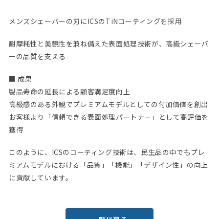
メンズシェーバーの刃にICSのTiNコーティングを採用
耐摩耗性と美観性を兼ね備えた表面処理技術が、高級シェーバ
ーの品質を支える
■ 成果
製品寿命の延長による顧客満足度向上
高級感のある外観でプレミアムモデルとしての付加価値を創出
お客様より「信頼できる表面処理パートナー」として高評価を
獲得
このように、ICSのコーティング技術は、民生品の中でもプレ
ミアムモデルにおける「品質」「機能」「デザイン性」の向上
に貢献しています。